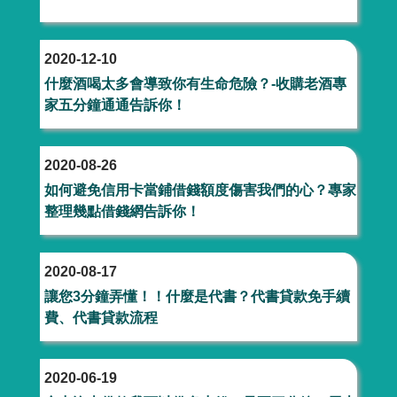
2020-12-10
什麼酒喝太多會導致你有生命危險？-收購老酒專
家五分鐘通通告訴你！
2020-08-26
如何避免信用卡當鋪借錢額度傷害我們的心？專家
整理幾點借錢網告訴你！
2020-08-17
讓您3分鐘弄懂！！什麼是代書？代書貸款免手續
費、代書貸款流程
2020-06-19