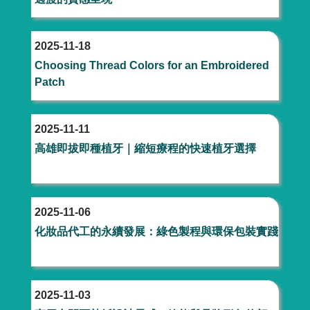
2025-11-18
Choosing Thread Colors for an Embroidered
Patch
2025-11-11
高雄即拔即種植牙｜縮短療程的快速植牙選擇
2025-11-06
化妝品代工的永續發展：綠色製程與環保包裝實踐
2025-11-03