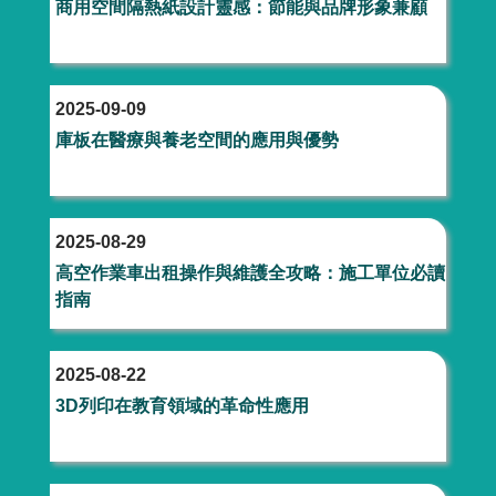
商用空間隔熱紙設計靈感：節能與品牌形象兼顧
2025-09-09
庫板在醫療與養老空間的應用與優勢
2025-08-29
高空作業車出租操作與維護全攻略：施工單位必讀
指南
2025-08-22
3D列印在教育領域的革命性應用