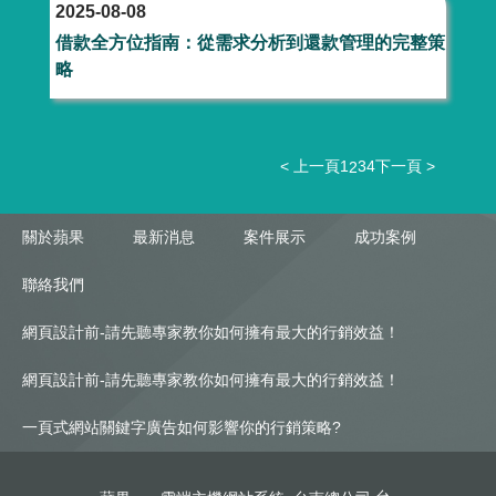
2025-08-08
借款全方位指南：從需求分析到還款管理的完整策
略
< 上一頁
1
3
4
下一頁 >
2
關於蘋果
最新消息
案件展示
成功案例
聯絡我們
網頁設計前-請先聽專家教你如何擁有最大的行銷效益！
網頁設計前-請先聽專家教你如何擁有最大的行銷效益！
一頁式網站關鍵字廣告如何影響你的行銷策略?