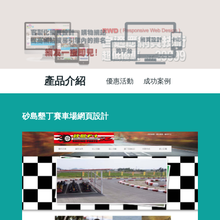
產品介紹
優惠活動
成功案例
砂島墾丁賽車場網頁設計