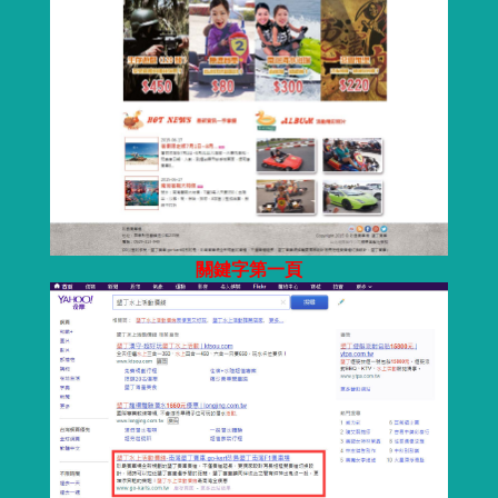
關鍵字第一頁